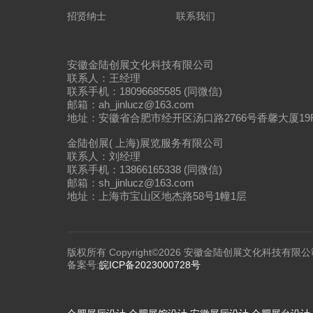
招贤纳士
联系我们
安徽金陆创展文化科技有限公司
联系人：王经理
联系手机：18096685585 (同微信)
邮箱：ah_jinlucz@163.com
地址：安徽省合肥市经开区汤口路2766号香馨大厦19
金陆创展( 上海)展览服务有限公司
联系人：刘经理
联系手机：13866165338 (同微信)
邮箱：sh_jinlucz@163.com
地址：上海市宝山区地杰路58号1幢1层
版权所有 Copyright©2026 安徽金陆创展文化科技有限公
备案号:
皖ICP备2023000728号