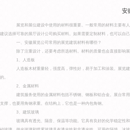
安
展览和展位建设中使用的材料很重要。一般常用的材料主要有人造
建议选择可靠的展厅设计公司购买材料。如果需要定制材料，也可以自己
一、安徽展览公司常用的展览建筑材料有哪些？
除了注重设计，还要考虑所选材料。材料的质量也会直接影响展览
1、人造板
人造板木材重量轻，强度高，弹性好，易于加工和涂装。展览建设
的。
2、金属材料
建筑服务使用的金属材料包括不锈钢、钢板和铝合金。展台常用的
支撑，也要用角钢承重。在结构上，它也是一种内包角钢。
3、建筑玻璃
玻璃具有透光、隔音、保温等功能。它具有良好的化学稳定性和耐
砂玻璃、抛光玻璃和喷雾玻璃具有透光性和非透光性，可用作隔墙，冰玻