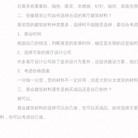
石膏具有重量轻、隔热、吸音、非燃烧、钉钉、锯切、表面光滑
二、安徽展览公司如何选择合适的展厅建筑材料？
展览馆的建筑材料种类繁多，选择时不能随意选择，要综合考虑
1、展会时间
根据自己的情况，判断展览的发展时间，确定是长期的还是临时的
2、选择可靠的展厅设计公司
许多展厅设计公司除了提供设计方案外，还提供建设方案，他们
3、考虑价格因素
一分钱一分货，贵的材料不一定好用，但是大部分太便宜的材料都
三、展会建筑材料通常是购买成品还是自己制作？
都可以。
展会建筑材料的选择可以自己做，也可以买成品。如何选择主要考
料，你可以考虑自己做。