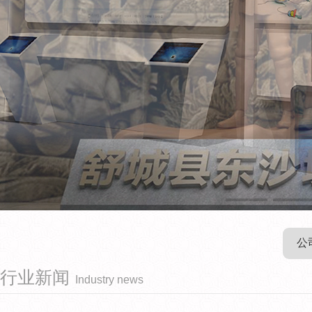
公
行业新闻
Industry news