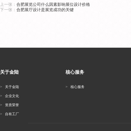
上一张：
合肥展览公司什么因素影响展位设计价格
下一张：
合肥展厅设计是展览成功的关键
关于金陆
核心服务
>
关于金陆
>
核心服务
>
企业文化
>
资质荣誉
>
自有工厂