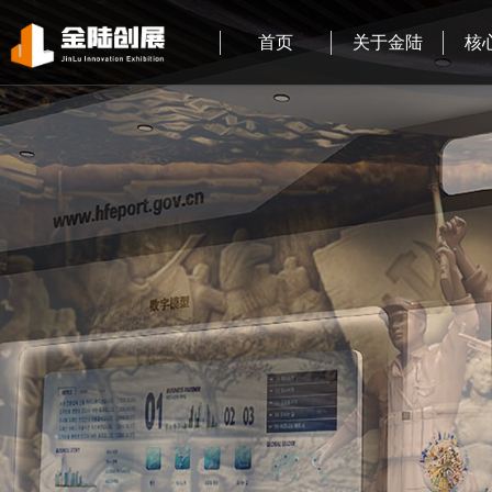
首页
关于金陆
核