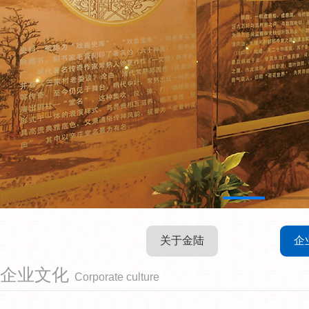
关于金陆
企
企业文化
Corporate culture