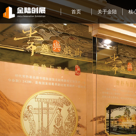
首页
关于金陆
核