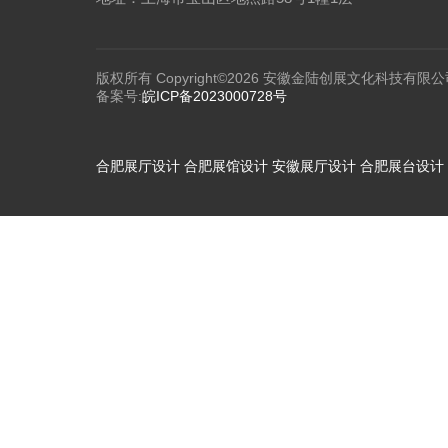
版权所有 Copyright©2026 安徽金陆创展文化科技有限公
备案号:
皖ICP备2023000728号
合肥展厅设计
合肥展馆设计
安徽展厅设计
合肥展台设计