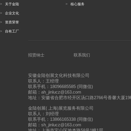
>
关于金陆
>
核心服务
>
企业文化
>
资质荣誉
>
自有工厂
招贤纳士
联系我们
安徽金陆创展文化科技有限公司
联系人：王经理
联系手机：18096685585 (同微信)
邮箱：ah_jinlucz@163.com
地址：安徽省合肥市经开区汤口路2766号香馨大厦19
金陆创展( 上海)展览服务有限公司
联系人：刘经理
联系手机：13866165338 (同微信)
邮箱：sh_jinlucz@163.com
地址：上海市宝山区地杰路58号1幢1层