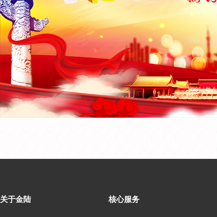
关于金陆
核心服务