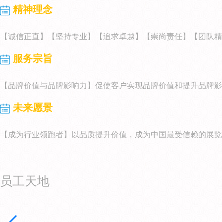
精神理念
【诚信正直】【坚持专业】【追求卓越】【崇尚责任】【团队精
服务宗旨
【品牌价值与品牌影响力】促使客户实现品牌价值和提升品牌影
未来愿景
【成为行业领跑者】以品质提升价值，成为中国最受信赖的展览
员工天地