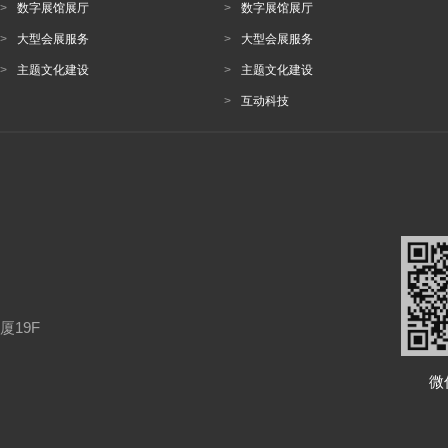
>
数字展馆展厅
>
数字展馆展厅
>
大型会展服务
>
大型会展服务
>
主题文化建设
>
主题文化建设
>
互动科技
厦19F
微