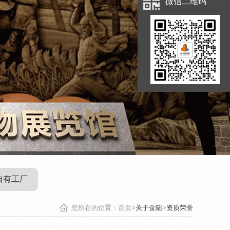
微信二维码
自有工厂
您所在的位置：首页>
关于金陆
>
资质荣誉