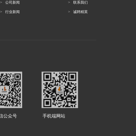
>
公司新闻
>
联系我们
>
行业新闻
>
诚聘精英
信公众号 手机端网站