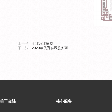
上一张：
企业营业执照
下一张：
2020年优秀会展服务商
关于金陆
核心服务