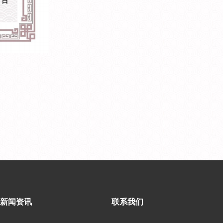
新闻资讯
联系我们