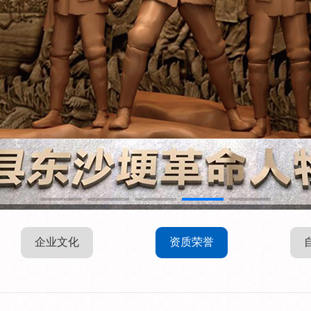
企业文化
资质荣誉