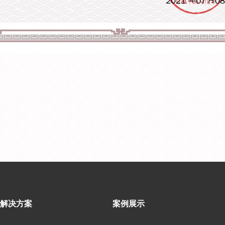
解决方案
案例展示