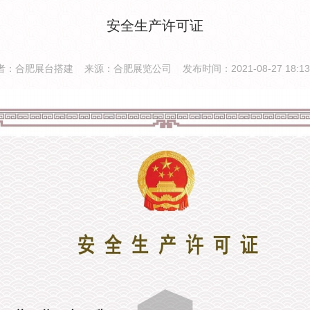
安全生产许可证
者：合肥展台搭建 来源：合肥展览公司 发布时间：2021-08-27 18:13: