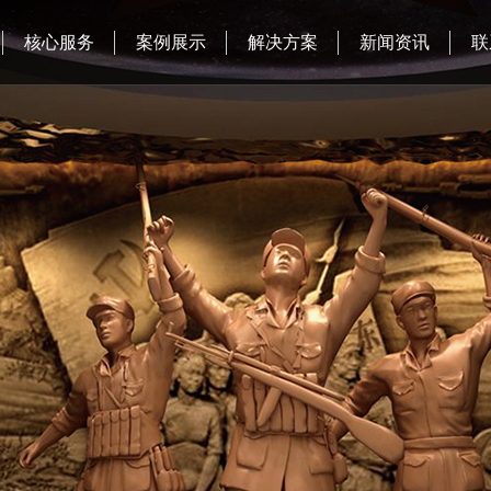
核心服务
案例展示
解决方案
新闻资讯
联