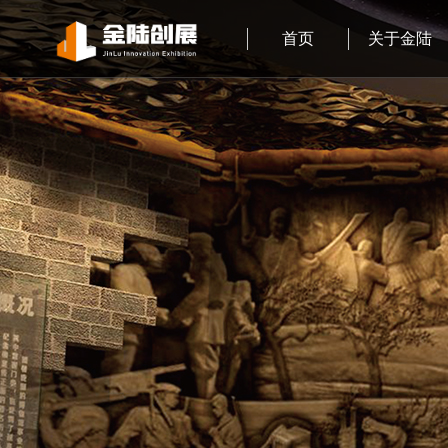
首页
关于金陆