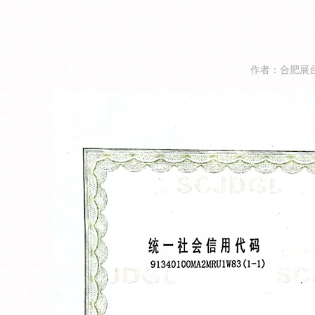
作者：合肥展台搭