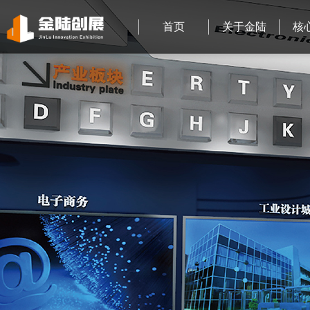
首页
关于金陆
核