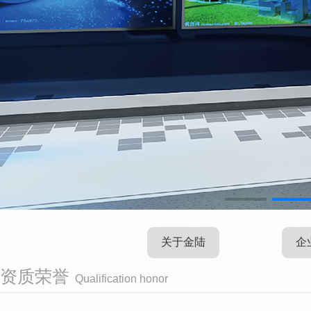
关于金陆
企
资质荣誉
Qualification honor