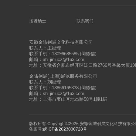
招贤纳士
联系我们
安徽金陆创展文化科技有限公司
联系人：王经理
联系手机：18096685585 (同微信)
邮箱：ah_jinlucz@163.com
地址：安徽省合肥市经开区汤口路2766号香馨大厦19
金陆创展( 上海)展览服务有限公司
联系人：刘经理
联系手机：13866165338 (同微信)
邮箱：sh_jinlucz@163.com
地址：上海市宝山区地杰路58号1幢1层
版权所有 Copyright©2026 安徽金陆创展文化科技有限公
备案号:
皖ICP备2023000728号