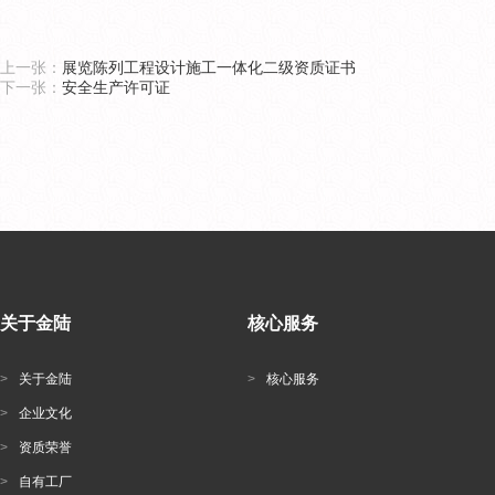
上一张：
展览陈列工程设计施工一体化二级资质证书
下一张：
安全生产许可证
关于金陆
核心服务
>
关于金陆
>
核心服务
>
企业文化
>
资质荣誉
>
自有工厂