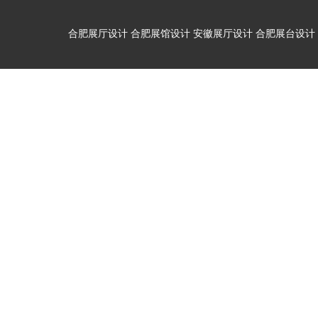
合肥展厅设计
合肥展馆设计
安徽展厅设计
合肥展台设计