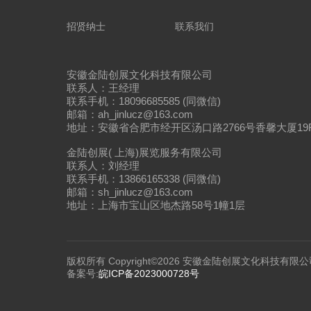
招贤纳士
联系我们
安徽金陆创展文化科技有限公司
联系人：王经理
联系手机：18096685585 (同微信)
邮箱：ah_jinlucz@163.com
地址：安徽省合肥市经开区汤口路2766号香馨大厦19
金陆创展( 上海)展览服务有限公司
联系人：刘经理
联系手机：13866165338 (同微信)
邮箱：sh_jinlucz@163.com
地址：上海市宝山区地杰路58号1幢1层
版权所有 Copyright©2026 安徽金陆创展文化科技有限公
备案号:
皖ICP备2023000728号