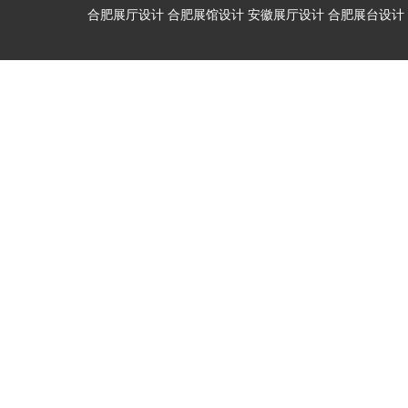
合肥展厅设计
合肥展馆设计
安徽展厅设计
合肥展台设计