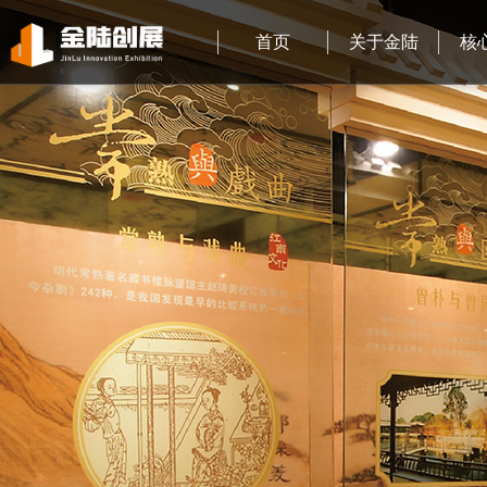
首页
关于金陆
核