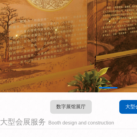
数字展馆展厅
大型
大型会展服务
Booth design and construction