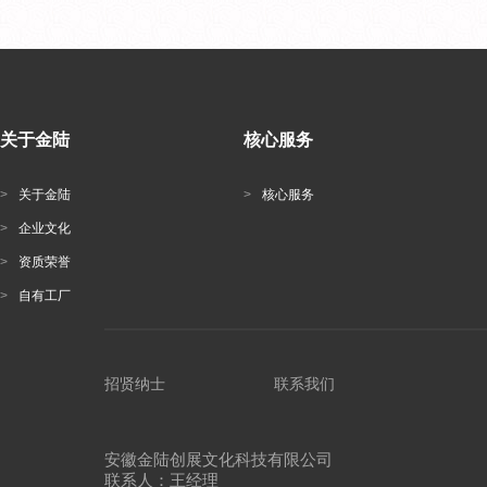
关于金陆
核心服务
>
关于金陆
>
核心服务
>
企业文化
>
资质荣誉
>
自有工厂
招贤纳士
联系我们
安徽金陆创展文化科技有限公司
联系人：王经理