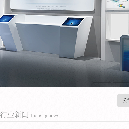
公
行业新闻
Industry news