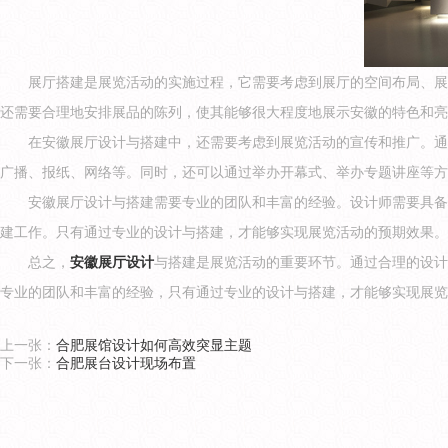
展厅搭建是展览活动的实施过程，它需要考虑到展厅的空间布局、展
还需要合理地安排展品的陈列，使其能够很大程度地展示安徽的特色和亮
在安徽展厅设计与搭建中，还需要考虑到展览活动的宣传和推广。通
广播、报纸、网络等。同时，还可以通过举办开幕式、举办专题讲座等方
安徽展厅设计与搭建需要专业的团队和丰富的经验。设计师需要具备
建工作。只有通过专业的设计与搭建，才能够实现展览活动的预期效果。
总之，
安徽展厅设计
与搭建是展览活动的重要环节。通过合理的设计
专业的团队和丰富的经验，只有通过专业的设计与搭建，才能够实现展览
上一张：
合肥展馆设计如何高效突显主题
下一张：
合肥展台设计现场布置