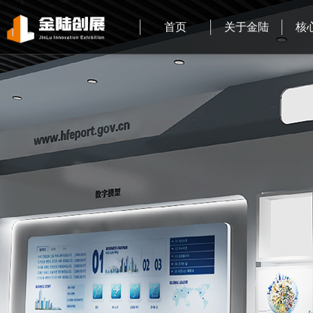
首页
关于金陆
核