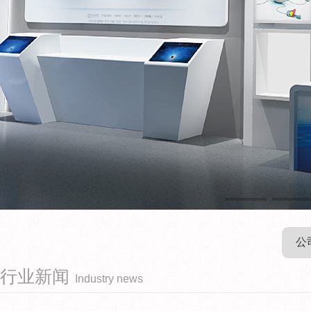
公
行业新闻
Industry news