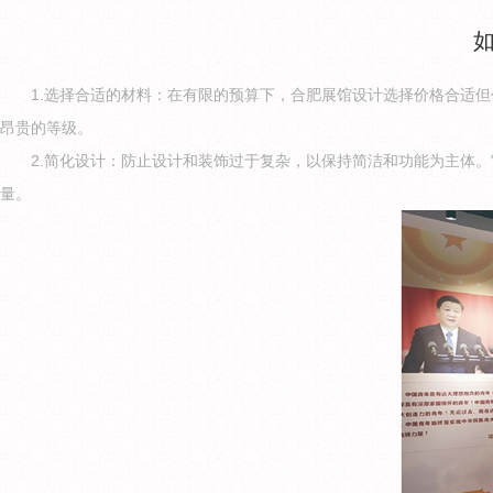
1.选择合适的材料：在有限的预算下，合肥展馆设计选择价格合适
昂贵的等级。
2.简化设计：防止设计和装饰过于复杂，以保持简洁和功能为主体
量。