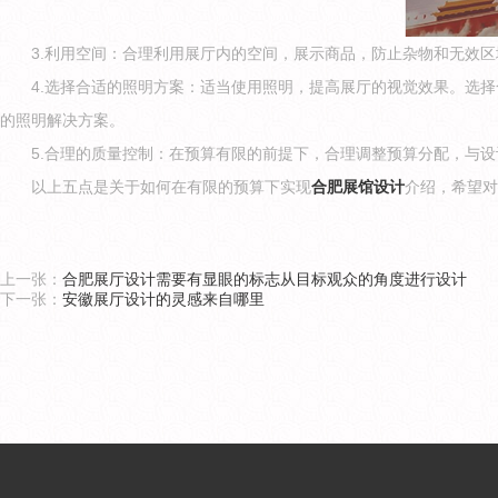
3.利用空间：合理利用展厅内的空间，展示商品，防止杂物和无效
4.选择合适的照明方案：适当使用照明，提高展厅的视觉效果。选
的照明解决方案。
5.合理的质量控制：在预算有限的前提下，合理调整预算分配，与
以上五点是关于如何在有限的预算下实现
合肥展馆设计
介绍，希望对
上一张：
合肥展厅设计需要有显眼的标志从目标观众的角度进行设计
下一张：
安徽展厅设计的灵感来自哪里